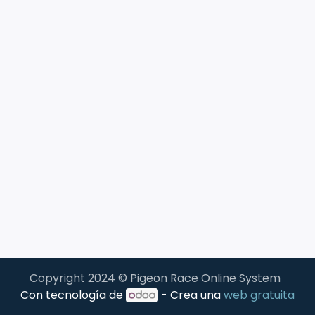
Copyright 2024 © Pigeon Race Online System
Con tecnología de
- Crea una
web gratuita