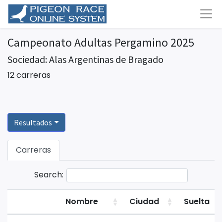
Campeonato Adultas Pergamino 2025
Sociedad: Alas Argentinas de Bragado
12 carreras
Resultados
Carreras
Search:
Nombre
Ciudad
Suelta