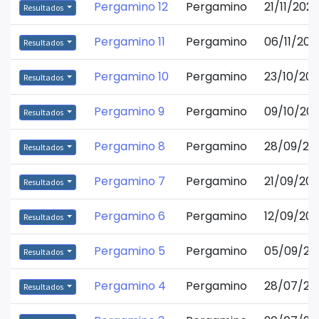
Pergamino 12
Pergamino
21/11/202
Resultados
Pergamino 11
Pergamino
06/11/202
Resultados
Pergamino 10
Pergamino
23/10/202
Resultados
Pergamino 9
Pergamino
09/10/202
Resultados
Pergamino 8
Pergamino
28/09/202
Resultados
Pergamino 7
Pergamino
21/09/202
Resultados
Pergamino 6
Pergamino
12/09/202
Resultados
Pergamino 5
Pergamino
05/09/202
Resultados
Pergamino 4
Pergamino
28/07/202
Resultados