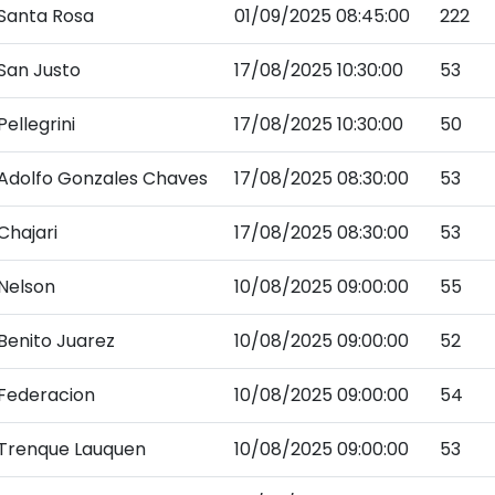
Santa Rosa
01/09/2025 08:45:00
222
San Justo
17/08/2025 10:30:00
53
Pellegrini
17/08/2025 10:30:00
50
Adolfo Gonzales Chaves
17/08/2025 08:30:00
53
Chajari
17/08/2025 08:30:00
53
Nelson
10/08/2025 09:00:00
55
Benito Juarez
10/08/2025 09:00:00
52
Federacion
10/08/2025 09:00:00
54
Trenque Lauquen
10/08/2025 09:00:00
53