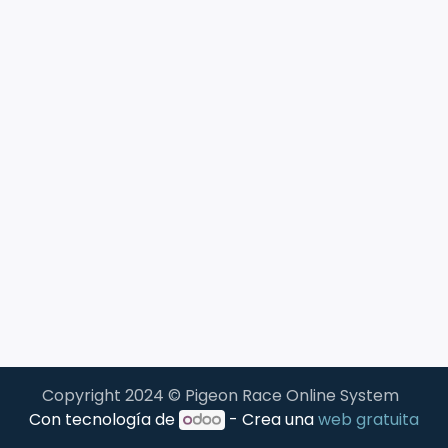
Copyright 2024 © Pigeon Race Online System
Con tecnología de
- Crea una
web gratuita