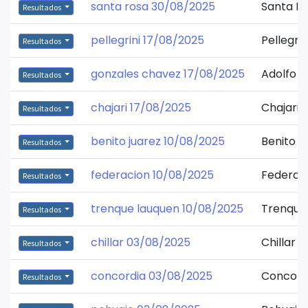
santa rosa 30/08/2025
Santa R
Resultados
pellegrini 17/08/2025
Pellegrin
Resultados
gonzales chavez 17/08/2025
Adolfo 
Resultados
chajari 17/08/2025
Chajari
Resultados
benito juarez 10/08/2025
Benito J
Resultados
federacion 10/08/2025
Federac
Resultados
trenque lauquen 10/08/2025
Trenque
Resultados
chillar 03/08/2025
Chillar
Resultados
concordia 03/08/2025
Concord
Resultados