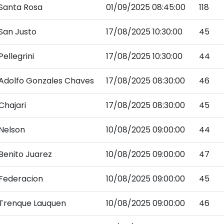
Santa Rosa
01/09/2025 08:45:00
118
San Justo
17/08/2025 10:30:00
45
Pellegrini
17/08/2025 10:30:00
44
Adolfo Gonzales Chaves
17/08/2025 08:30:00
46
Chajari
17/08/2025 08:30:00
45
Nelson
10/08/2025 09:00:00
44
Benito Juarez
10/08/2025 09:00:00
47
Federacion
10/08/2025 09:00:00
45
Trenque Lauquen
10/08/2025 09:00:00
46