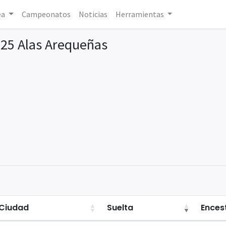
ea
Campeonatos
Noticias
Herramientas
25 Alas Arequeñas
Ciudad
Suelta
Ences