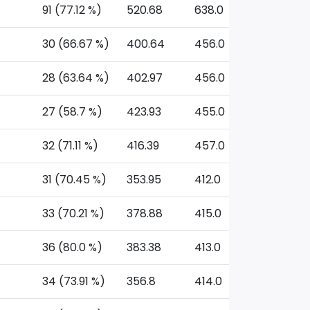
91 (77.12 %)
520.68
638.0
30 (66.67 %)
400.64
456.0
28 (63.64 %)
402.97
456.0
27 (58.7 %)
423.93
455.0
32 (71.11 %)
416.39
457.0
31 (70.45 %)
353.95
412.0
33 (70.21 %)
378.88
415.0
36 (80.0 %)
383.38
413.0
34 (73.91 %)
356.8
414.0