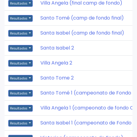
Villa Angela (final camp de fondo)
Resultados
Santo Tomé (camp de fondo final)
Resultados
Santa Isabel (camp de fondo final)
Resultados
Santa Isabel 2
Resultados
Villa Angela 2
Resultados
Santo Tome 2
Resultados
Santo Tomé 1 (campeonato de Fondo Ol
Resultados
Villa Angela 1 (campeonato de fondo Ol
Resultados
Santa Isabel 1 (campeonato de Fondo O
Resultados