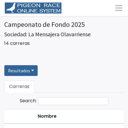
Campeonato de Fondo 2025
Sociedad: La Mensajera Olavarriense
14 carreras
Resultados
Carreras
Search:
Nombre