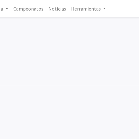
ea
Campeonatos
Noticias
Herramientas