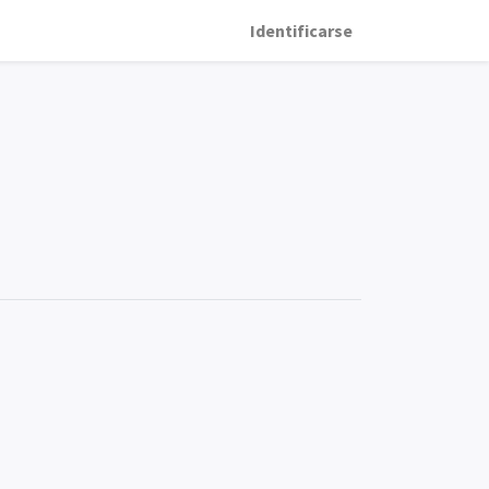
Identificarse